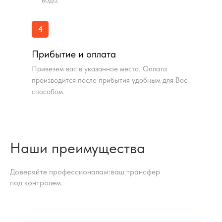
вода.
4
Прибытие и оплата
Привезем вас в указанное место. Оплата
производится после прибытия удобным для Вас
способом.
Наши преимущества
Доверяйте профессионалам:ваш трансфер
под контролем.