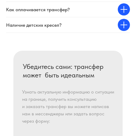
Как оплачивается трансфер?
Наличие детских кресел?
Убедитесь сами: трансфер
может быть идеальным
Узнать актуальную информацию о ситуации
на границе, получить консультацию
и заказать трансфер вы можете написав
нам в мессенджеры или задать вопрос
через форму: