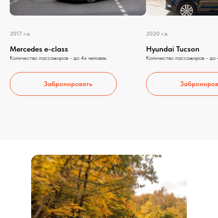
2017 г.в.
2020 г.в.
Mercedes e-class
Hyundai Tucson
Количество пассажиров - до 4х человек
Количество пассажиров - до 
Забронировать
Заброниров