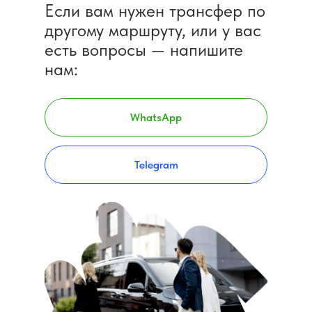
Если вам нужен трансфер по
другому маршруту, или у вас
есть вопросы — напишите
нам:
WhatsApp
Telegram