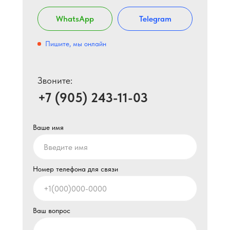
WhatsApp
Telegram
Пишите, мы онлайн
Звоните:
+7 (905) 243-11-03
Ваше имя
Номер телефона для связи
Ваш вопрос