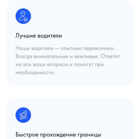
Лучшие водители
Наши водители — опытные перевозчики.
Всегда внимательные и вежливые. Ответят
на все ваши вопросы и помогут при
необходимости.
Быстрое прохождение границы