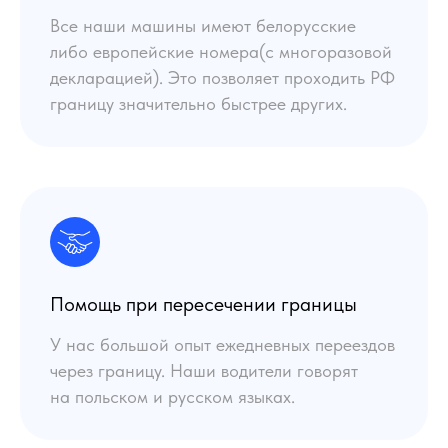
Все наши машины имеют белорусские
либо европейские номера(с многоразовой
декларацией). Это позволяет проходить РФ
границу значительно быстрее других.
Помощь при пересечении границы
У нас большой опыт ежедневных переездов
через границу. Наши водители говорят
на польском и русском языках.