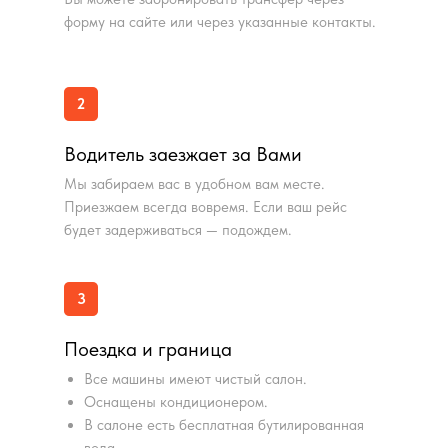
форму на сайте или через указанные контакты.
2
Водитель заезжает за Вами
Мы забираем вас в удобном вам месте.
Приезжаем всегда вовремя. Если ваш рейс
будет задерживаться — подождем.
3
Поездка и граница
Все машины имеют чистый салон.
Оснащены кондиционером.
В салоне есть бесплатная бутилированная