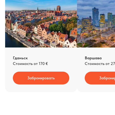
Гданьск
Варшава
Стоимость от 170 €
Стоимость от 2
Забронировать
Заброни